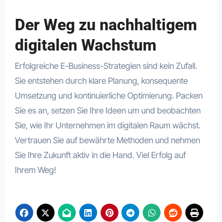
Der Weg zu nachhaltigem
digitalen Wachstum
Erfolgreiche E-Business-Strategien sind kein Zufall.
Sie entstehen durch klare Planung, konsequente
Umsetzung und kontinuierliche Optimierung. Packen
Sie es an, setzen Sie Ihre Ideen um und beobachten
Sie, wie Ihr Unternehmen im digitalen Raum wächst.
Vertrauen Sie auf bewährte Methoden und nehmen
Sie Ihre Zukunft aktiv in die Hand. Viel Erfolg auf
Ihrem Weg!