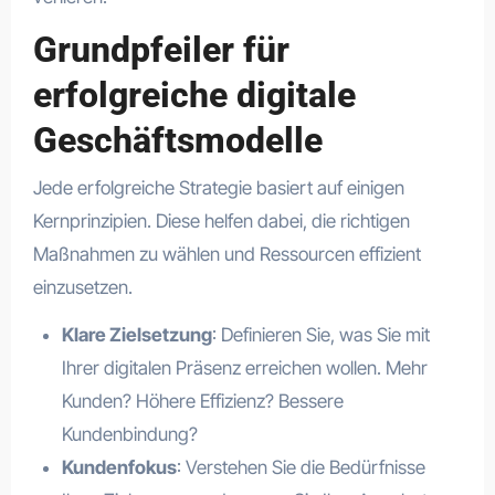
Grundpfeiler für
erfolgreiche digitale
Geschäftsmodelle
Jede erfolgreiche Strategie basiert auf einigen
Kernprinzipien. Diese helfen dabei, die richtigen
Maßnahmen zu wählen und Ressourcen effizient
einzusetzen.
Klare Zielsetzung
: Definieren Sie, was Sie mit
Ihrer digitalen Präsenz erreichen wollen. Mehr
Kunden? Höhere Effizienz? Bessere
Kundenbindung?
Kundenfokus
: Verstehen Sie die Bedürfnisse