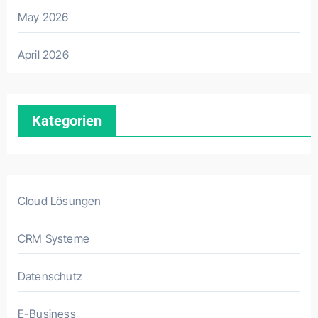
May 2026
April 2026
Kategorien
Cloud Lösungen
CRM Systeme
Datenschutz
E-Business