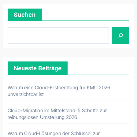
Suchen
Neueste Beiträge
Warum eine Cloud-Erstberatung für KMU 2026
unverzichtbar ist
Cloud-Migration im Mittelstand: 5 Schritte zur
reibungslosen Umstellung 2026
Warum Cloud-Lösungen der Schlüssel zur