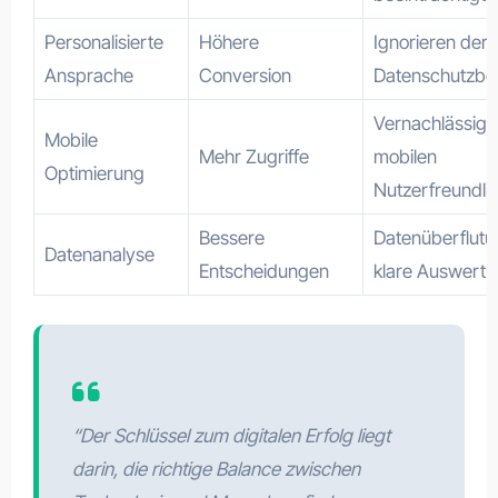
Personalisierte
Höhere
Ignorieren der
Ansprache
Conversion
Datenschutzb
Vernachlässigu
Mobile
Mehr Zugriffe
mobilen
Optimierung
Nutzerfreundlic
Bessere
Datenüberflutu
Datenanalyse
Entscheidungen
klare Auswert
“Der Schlüssel zum digitalen Erfolg liegt
darin, die richtige Balance zwischen