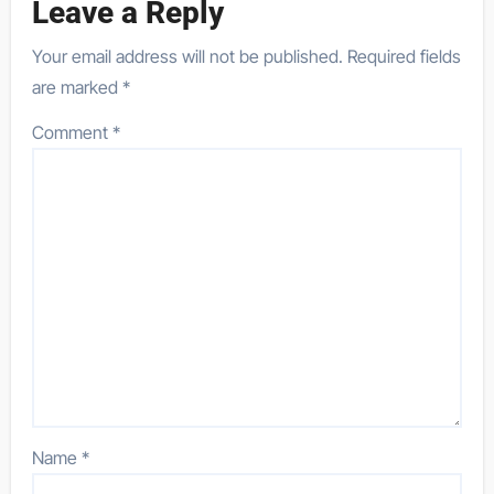
Leave a Reply
Your email address will not be published.
Required fields
are marked
*
Comment
*
Name
*