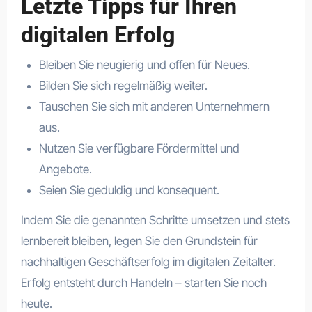
Letzte Tipps für Ihren
digitalen Erfolg
Bleiben Sie neugierig und offen für Neues.
Bilden Sie sich regelmäßig weiter.
Tauschen Sie sich mit anderen Unternehmern
aus.
Nutzen Sie verfügbare Fördermittel und
Angebote.
Seien Sie geduldig und konsequent.
Indem Sie die genannten Schritte umsetzen und stets
lernbereit bleiben, legen Sie den Grundstein für
nachhaltigen Geschäftserfolg im digitalen Zeitalter.
Erfolg entsteht durch Handeln – starten Sie noch
heute.