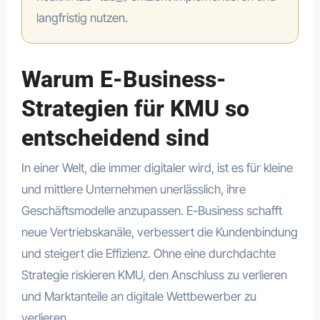
langfristig nutzen.
Warum E-Business-
Strategien für KMU so
entscheidend sind
In einer Welt, die immer digitaler wird, ist es für kleine
und mittlere Unternehmen unerlässlich, ihre
Geschäftsmodelle anzupassen. E-Business schafft
neue Vertriebskanäle, verbessert die Kundenbindung
und steigert die Effizienz. Ohne eine durchdachte
Strategie riskieren KMU, den Anschluss zu verlieren
und Marktanteile an digitale Wettbewerber zu
verlieren.