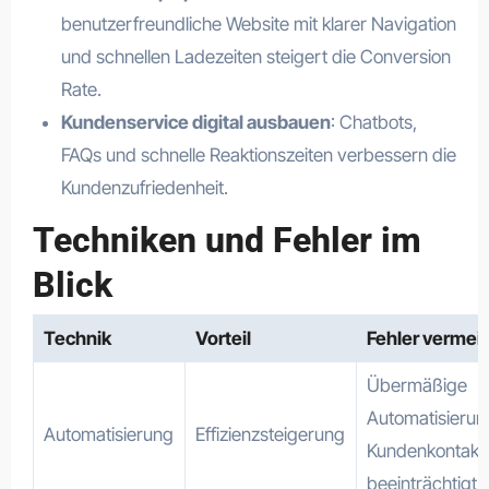
benutzerfreundliche Website mit klarer Navigation
und schnellen Ladezeiten steigert die Conversion
Rate.
Kundenservice digital ausbauen
: Chatbots,
FAQs und schnelle Reaktionszeiten verbessern die
Kundenzufriedenheit.
Techniken und Fehler im
Blick
Technik
Vorteil
Fehler vermei
Übermäßige
Automatisierun
Automatisierung
Effizienzsteigerung
Kundenkontakt
beeinträchtigt