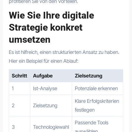
profitieren Sie von den Vorteilen.
Wie Sie Ihre digitale
Strategie konkret
umsetzen
Es ist hilfreich, einen strukturierten Ansatz zu haben.
Hier ein Beispiel für einen Ablauf:
Schritt
Aufgabe
Zielsetzung
1
Ist-Analyse
Potenziale erkennen
Klare Erfolgskriterien
2
Zielsetzung
festlegen
Passende Tools
3
Technologiewahl
auswählen