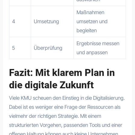
Maßnahmen
4
Umsetzung
umsetzen und
begleiten
Ergebnisse messen
5
Überprüfung
und anpassen
Fazit: Mit klarem Plan in
die digitale Zukunft
Viele KMU scheuen den Einstieg in die Digitalisierung.
Dabei ist es weniger eine Frage der Ressourcen als
vielmehr der richtigen Strategie. Mit einem
strukturierten Vorgehen, passenden Tools und einer
offenen Haltung können auch kleine Unternehmen