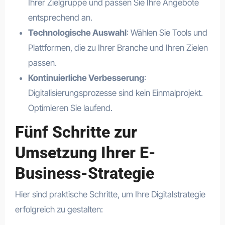
Ihrer Zielgruppe und passen Sie Ihre Angebote
entsprechend an.
Technologische Auswahl
: Wählen Sie Tools und
Plattformen, die zu Ihrer Branche und Ihren Zielen
passen.
Kontinuierliche Verbesserung
:
Digitalisierungsprozesse sind kein Einmalprojekt.
Optimieren Sie laufend.
Fünf Schritte zur
Umsetzung Ihrer E-
Business-Strategie
Hier sind praktische Schritte, um Ihre Digitalstrategie
erfolgreich zu gestalten: