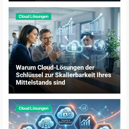
Cloud Lösungen
Warum Cloud-Lösungen der
Schlüssel zur Skalierbarkeit Ihres
Mittelstands sind
Cloud Lösungen