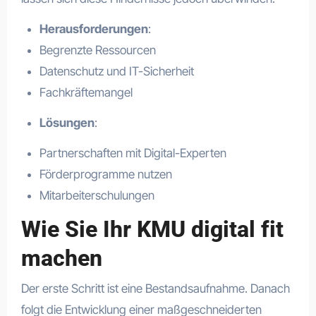
Herausforderungen
:
Begrenzte Ressourcen
Datenschutz und IT-Sicherheit
Fachkräftemangel
Lösungen
:
Partnerschaften mit Digital-Experten
Förderprogramme nutzen
Mitarbeiterschulungen
Wie Sie Ihr KMU digital fit
machen
Der erste Schritt ist eine Bestandsaufnahme. Danach
folgt die Entwicklung einer maßgeschneiderten