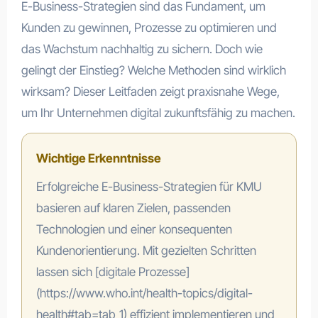
E-Business-Strategien sind das Fundament, um
Kunden zu gewinnen, Prozesse zu optimieren und
das Wachstum nachhaltig zu sichern. Doch wie
gelingt der Einstieg? Welche Methoden sind wirklich
wirksam? Dieser Leitfaden zeigt praxisnahe Wege,
um Ihr Unternehmen digital zukunftsfähig zu machen.
Wichtige Erkenntnisse
Erfolgreiche E-Business-Strategien für KMU
basieren auf klaren Zielen, passenden
Technologien und einer konsequenten
Kundenorientierung. Mit gezielten Schritten
lassen sich [digitale Prozesse]
(https://www.who.int/health-topics/digital-
health#tab=tab_1) effizient implementieren und