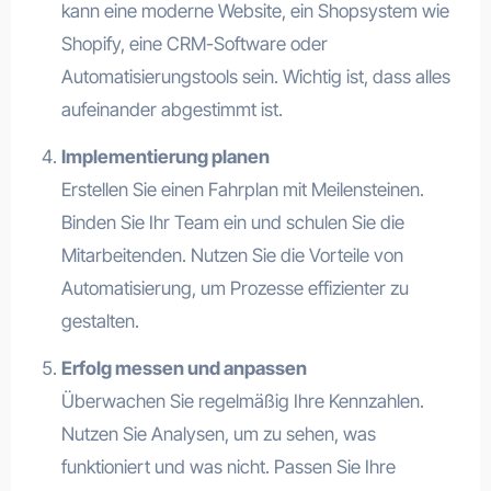
kann eine moderne Website, ein Shopsystem wie
Shopify, eine CRM-Software oder
Automatisierungstools sein. Wichtig ist, dass alles
aufeinander abgestimmt ist.
Implementierung planen
Erstellen Sie einen Fahrplan mit Meilensteinen.
Binden Sie Ihr Team ein und schulen Sie die
Mitarbeitenden. Nutzen Sie die Vorteile von
Automatisierung, um Prozesse effizienter zu
gestalten.
Erfolg messen und anpassen
Überwachen Sie regelmäßig Ihre Kennzahlen.
Nutzen Sie Analysen, um zu sehen, was
funktioniert und was nicht. Passen Sie Ihre