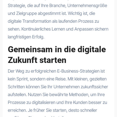
Strategie, die auf Ihre Branche, Unternehmensgröße
und Zielgruppe abgestimmt ist. Wichtig ist, die
digitale Transformation als laufenden Prozess zu
sehen. Kontinuierliches Lernen und Anpassen sichern
langfristigen Erfolg.
Gemeinsam in die digitale
Zukunft starten
Der Weg zu erfolgreichen E-Business-Strategien ist
kein Sprint, sondern eine Reise. Mit kleinen, gezielten
Schritten können Sie Ihr Unternehmen zukunftssicher
aufstellen. Nutzen Sie bewährte Methoden, um Ihre
Prozesse zu digitalisieren und Ihre Kunden besser zu
erreichen. Je früher Sie starten, desto schneller