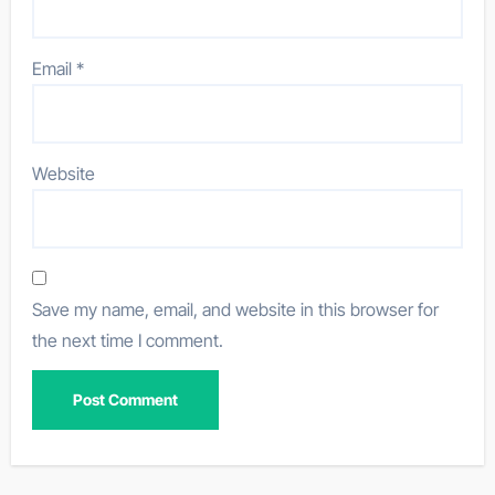
Email
*
Website
Save my name, email, and website in this browser for
the next time I comment.