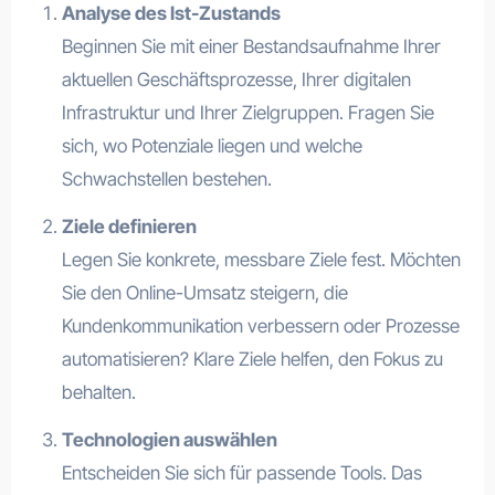
Analyse des Ist-Zustands
Beginnen Sie mit einer Bestandsaufnahme Ihrer
aktuellen Geschäftsprozesse, Ihrer digitalen
Infrastruktur und Ihrer Zielgruppen. Fragen Sie
sich, wo Potenziale liegen und welche
Schwachstellen bestehen.
Ziele definieren
Legen Sie konkrete, messbare Ziele fest. Möchten
Sie den Online-Umsatz steigern, die
Kundenkommunikation verbessern oder Prozesse
automatisieren? Klare Ziele helfen, den Fokus zu
behalten.
Technologien auswählen
Entscheiden Sie sich für passende Tools. Das