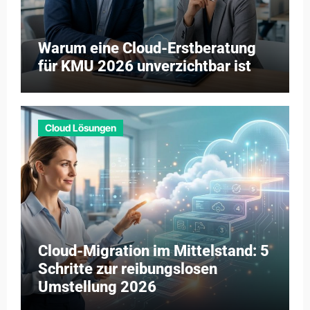
Warum eine Cloud-Erstberatung
für KMU 2026 unverzichtbar ist
Cloud Lösungen
Cloud-Migration im Mittelstand: 5
Schritte zur reibungslosen
Umstellung 2026