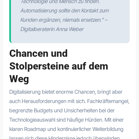
Technologie und Mensch zu finden.
Automatisierung sollte den Kontakt zum
Kunden ergänzen, niemals ersetzen.” –
Digitalberaterin Anna Weber
Chancen und
Stolpersteine auf dem
Weg
Digitalisierung bietet enorme Chancen, bringt aber
auch Herausforderungen mit sich. Fachkräftemangel,
begrenzte Budgets und Unsicherheiten bei der
Technologieauswahl sind häufige Hürden. Mit einer
klaren Roadmap und kontinuierlicher Weiterbildung
lassen sich diese Hindernisse jedoch überwinden.