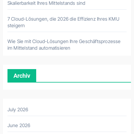
Skalierbarkeit Ihres Mittelstands sind
7 Cloud-Lösungen, die 2026 die Effizienz Ihres KMU
steigern
Wie Sie mit Cloud-Lösungen Ihre Geschäftsprozesse
im Mittelstand automatisieren
Archiv
July 2026
June 2026