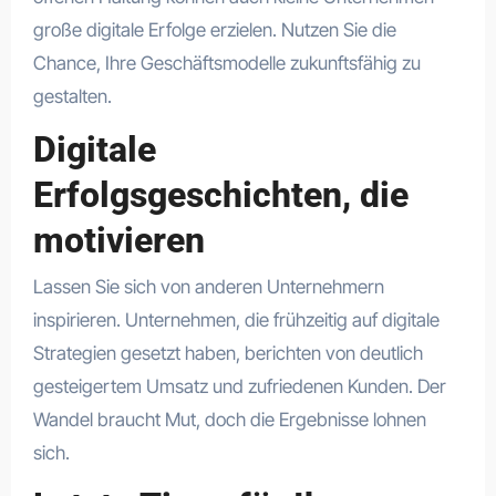
große digitale Erfolge erzielen. Nutzen Sie die
Chance, Ihre Geschäftsmodelle zukunftsfähig zu
gestalten.
Digitale
Erfolgsgeschichten, die
motivieren
Lassen Sie sich von anderen Unternehmern
inspirieren. Unternehmen, die frühzeitig auf digitale
Strategien gesetzt haben, berichten von deutlich
gesteigertem Umsatz und zufriedenen Kunden. Der
Wandel braucht Mut, doch die Ergebnisse lohnen
sich.