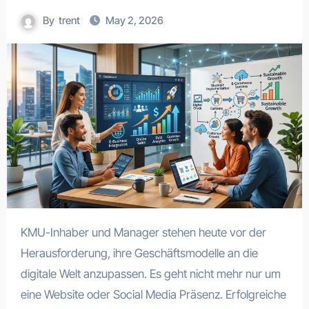
By
trent
May 2, 2026
KMU-Inhaber und Manager stehen heute vor der
Herausforderung, ihre Geschäftsmodelle an die
digitale Welt anzupassen. Es geht nicht mehr nur um
eine Website oder Social Media Präsenz. Erfolgreiche