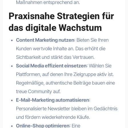
Maßnahmen entsprechend an.
Praxisnahe Strategien für
das digitale Wachstum
Content Marketing nutzen
: Bieten Sie Ihren
Kunden wertvolle Inhalte an. Das erhöht die
Sichtbarkeit und stärkt das Vertrauen.
Social Media effizient einsetzen
: Wählen Sie
Plattformen, auf denen Ihre Zielgruppe aktiv ist.
Regelmäßige, authentische Beiträge bauen eine
treue Community auf.
E-Mail-Marketing automatisieren
:
Personalisierte Newsletter bleiben im Gedächtnis
und fördern wiederkehrende Käufe.
Online-Shop optimieren
: Eine