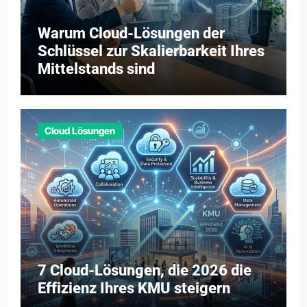
Warum Cloud-Lösungen der
Schlüssel zur Skalierbarkeit Ihres
Mittelstands sind
Cloud Lösungen
7 Cloud-Lösungen, die 2026 die
Effizienz Ihres KMU steigern