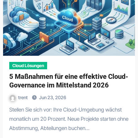
Cloud Lösungen
5 Maßnahmen für eine effektive Cloud-
Governance im Mittelstand 2026
trent
Jun 23, 2026
Stellen Sie sich vor: Ihre Cloud-Umgebung wächst
monatlich um 20 Prozent. Neue Projekte starten ohne
Abstimmung, Abteilungen buchen…