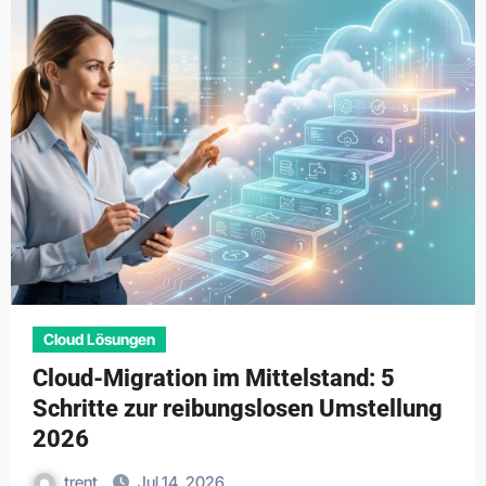
Cloud Lösungen
Cloud-Migration im Mittelstand: 5
Schritte zur reibungslosen Umstellung
2026
trent
Jul 14, 2026