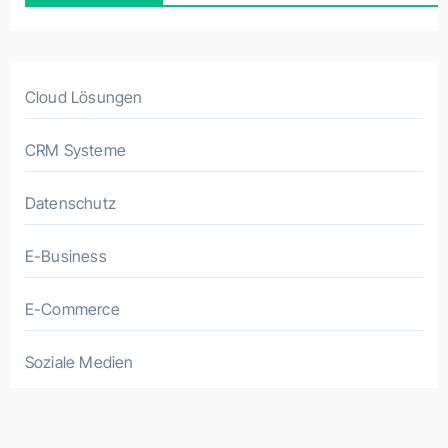
Cloud Lösungen
CRM Systeme
Datenschutz
E-Business
E-Commerce
Soziale Medien