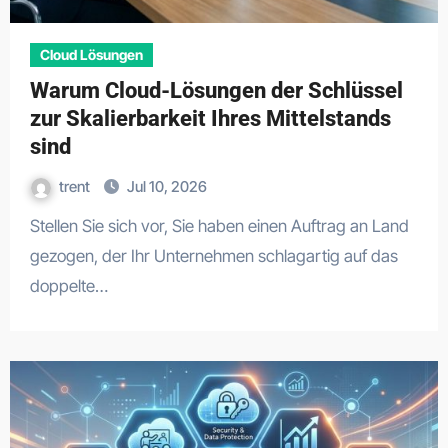
Cloud Lösungen
Warum Cloud-Lösungen der Schlüssel
zur Skalierbarkeit Ihres Mittelstands
sind
trent
Jul 10, 2026
Stellen Sie sich vor, Sie haben einen Auftrag an Land
gezogen, der Ihr Unternehmen schlagartig auf das
doppelte…