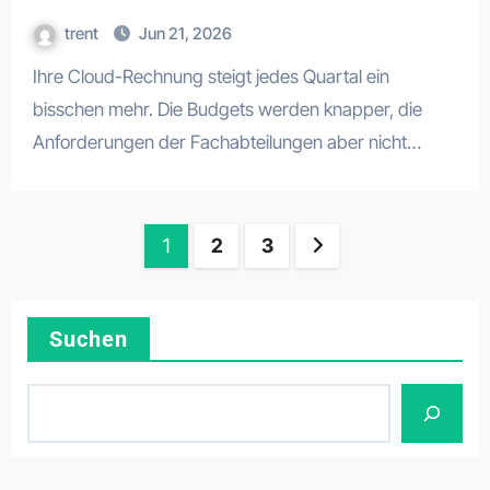
trent
Jun 21, 2026
Ihre Cloud-Rechnung steigt jedes Quartal ein
bisschen mehr. Die Budgets werden knapper, die
Anforderungen der Fachabteilungen aber nicht…
Posts
1
2
3
pagination
Suchen