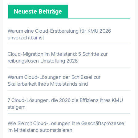
Neueste Beiträge
Warum eine Cloud-Erstberatung für KMU 2026
unverzichtbar ist
Cloud-Migration im Mittelstand: 5 Schritte zur
reibungslosen Umstellung 2026
Warum Cloud-Lösungen der Schlüssel zur
Skalierbarkeit Ihres Mittelstands sind
7 Cloud-Lösungen, die 2026 die Effizienz Ihres KMU
steigern
Wie Sie mit Cloud-Lösungen Ihre Geschäftsprozesse
im Mittelstand automatisieren