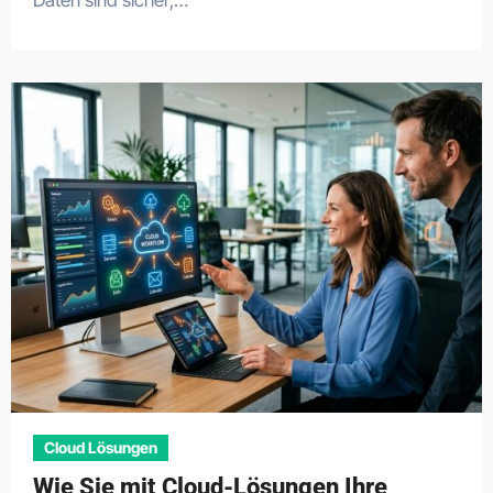
Daten sind sicher,…
Cloud Lösungen
Wie Sie mit Cloud-Lösungen Ihre