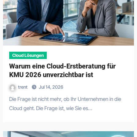
Cloud Lösungen
Warum eine Cloud-Erstberatung für
KMU 2026 unverzichtbar ist
trent
Jul 14, 2026
Die Frage ist nicht mehr, ob Ihr Unternehmen in die
Cloud geht. Die Frage ist, wie Sie es…