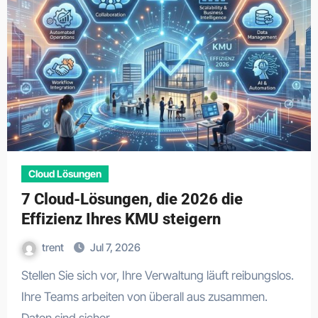
Cloud Lösungen
7 Cloud-Lösungen, die 2026 die
Effizienz Ihres KMU steigern
trent
Jul 7, 2026
Stellen Sie sich vor, Ihre Verwaltung läuft reibungslos.
Ihre Teams arbeiten von überall aus zusammen.