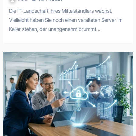
Die IT-Landschaft Ihres Mittelständlers wächst.
Vielleicht haben Sie noch einen veralteten Server im
Keller stehen, der unangenehm brummt…