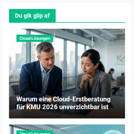
Du gik glip af
Cloud Lösungen
Warum eine Cloud-Erstberatung
für KMU 2026 unverzichtbar ist
Cloud Lösungen