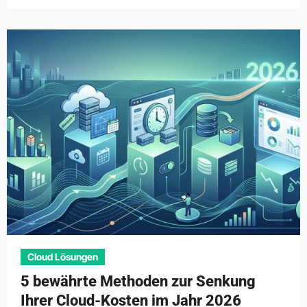
Cloud Lösungen
5 bewährte Methoden zur Senkung
Ihrer Cloud-Kosten im Jahr 2026