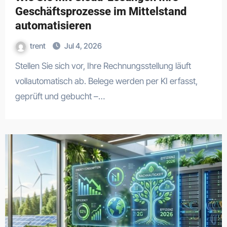
Geschäftsprozesse im Mittelstand
automatisieren
trent
Jul 4, 2026
Stellen Sie sich vor, Ihre Rechnungsstellung läuft
vollautomatisch ab. Belege werden per KI erfasst,
geprüft und gebucht –…