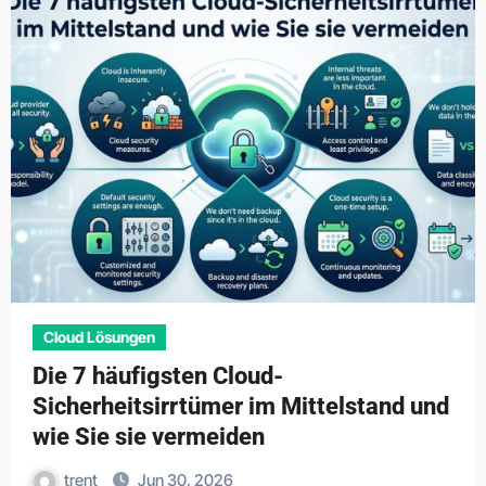
Cloud Lösungen
Die 7 häufigsten Cloud-
Sicherheitsirrtümer im Mittelstand und
wie Sie sie vermeiden
trent
Jun 30, 2026