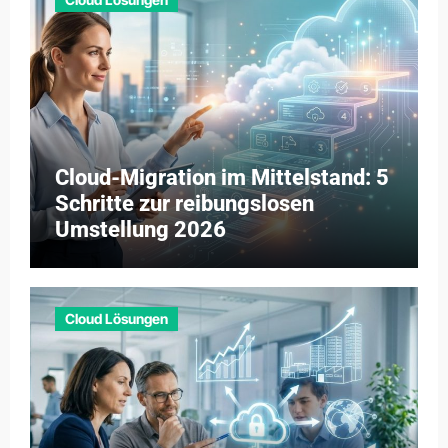
Cloud-Migration im Mittelstand: 5
Schritte zur reibungslosen
Umstellung 2026
Cloud Lösungen