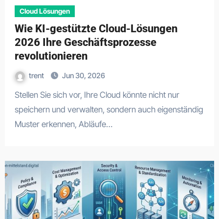
Cloud Lösungen
Wie KI-gestützte Cloud-Lösungen
2026 Ihre Geschäftsprozesse
revolutionieren
trent
Jun 30, 2026
Stellen Sie sich vor, Ihre Cloud könnte nicht nur
speichern und verwalten, sondern auch eigenständig
Muster erkennen, Abläufe…