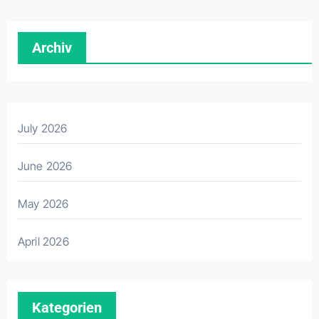
Archiv
July 2026
June 2026
May 2026
April 2026
Kategorien