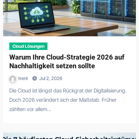
Cloud Lösungen
Warum Ihre Cloud-Strategie 2026 auf
Nachhaltigkeit setzen sollte
trent
Jul 2, 2026
Die Cloud ist längst das Rückgrat der Digitalisierung.
Doch 2026 verändert sich der Maßstab. Früher
zählten vor allem…