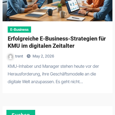
E-Business
Erfolgreiche E-Business-Strategien für
KMU im digitalen Zeitalter
trent
May 2, 2026
KMU-Inhaber und Manager stehen heute vor der
Herausforderung, ihre Geschäftsmodelle an die
digitale Welt anzupassen. Es geht nicht…