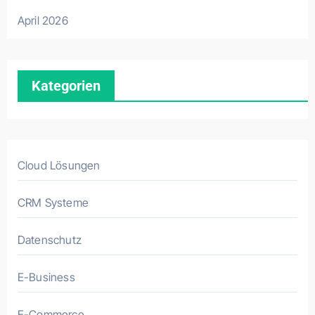
April 2026
Kategorien
Cloud Lösungen
CRM Systeme
Datenschutz
E-Business
E-Commerce