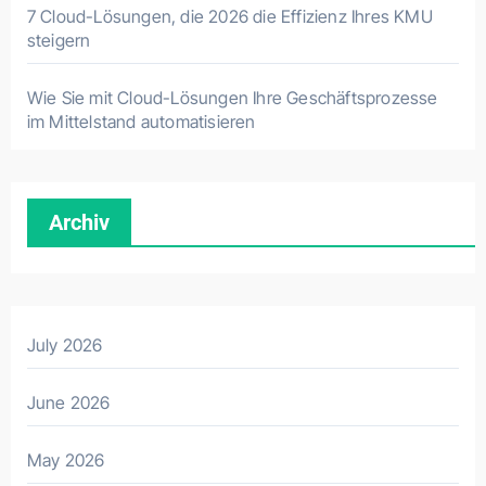
7 Cloud-Lösungen, die 2026 die Effizienz Ihres KMU
steigern
Wie Sie mit Cloud-Lösungen Ihre Geschäftsprozesse
im Mittelstand automatisieren
Archiv
July 2026
June 2026
May 2026