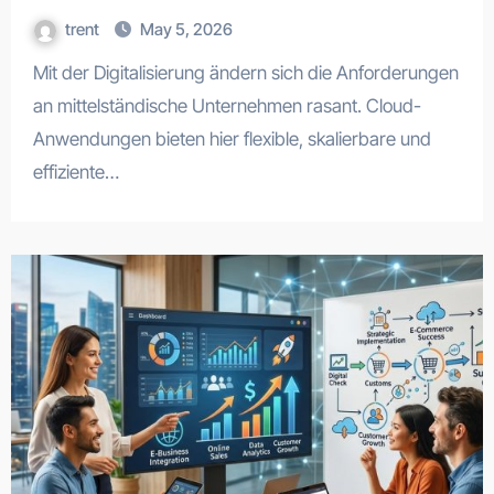
trent
May 5, 2026
Mit der Digitalisierung ändern sich die Anforderungen
an mittelständische Unternehmen rasant. Cloud-
Anwendungen bieten hier flexible, skalierbare und
effiziente…