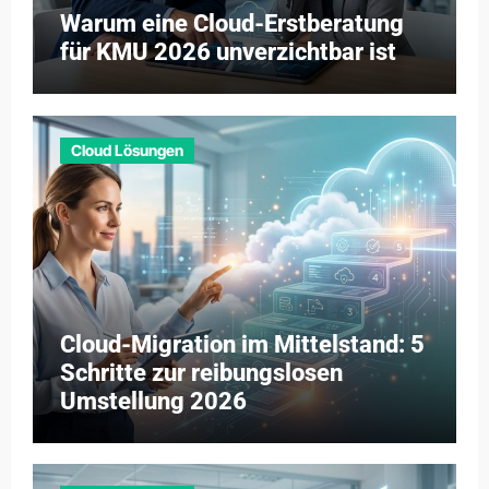
Warum eine Cloud-Erstberatung
für KMU 2026 unverzichtbar ist
Cloud Lösungen
Cloud-Migration im Mittelstand: 5
Schritte zur reibungslosen
Umstellung 2026