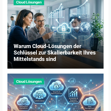
Cloud Lösungen
Warum Cloud-Lösungen der
Schlüssel zur Skalierbarkeit Ihres
Mittelstands sind
Cloud Lösungen