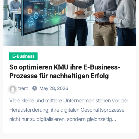
E-Business
So optimieren KMU ihre E-Business-
Prozesse für nachhaltigen Erfolg
trent
May 28, 2026
Viele kleine und mittlere Unternehmen stehen vor der
Herausforderung, ihre digitalen Geschäftsprozesse
nicht nur zu digitalisieren, sondern gleichzeitig…