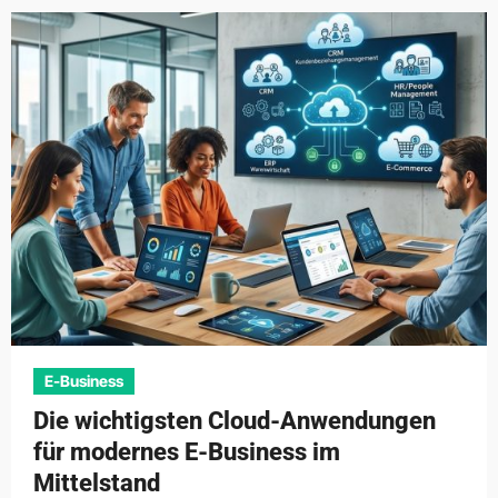
E-Business
Die wichtigsten Cloud-Anwendungen
für modernes E-Business im
Mittelstand