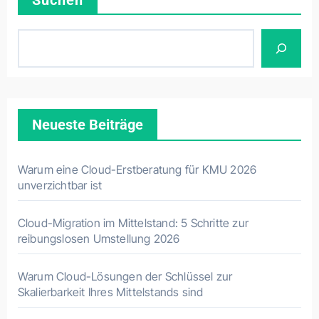
Suchen
Neueste Beiträge
Warum eine Cloud-Erstberatung für KMU 2026
unverzichtbar ist
Cloud-Migration im Mittelstand: 5 Schritte zur
reibungslosen Umstellung 2026
Warum Cloud-Lösungen der Schlüssel zur
Skalierbarkeit Ihres Mittelstands sind