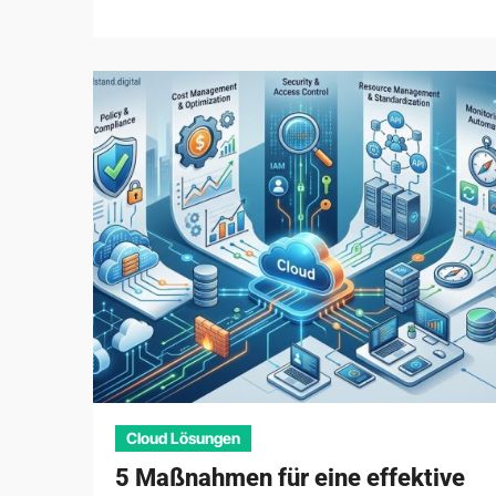
Cloud Lösungen
5 Maßnahmen für eine effektive