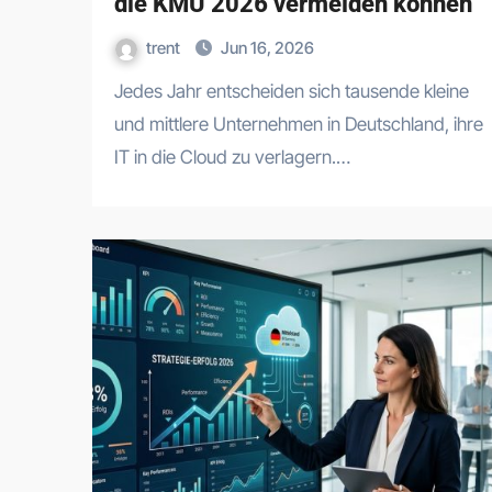
die KMU 2026 vermeiden können
trent
Jun 16, 2026
Jedes Jahr entscheiden sich tausende kleine
und mittlere Unternehmen in Deutschland, ihre
IT in die Cloud zu verlagern.…