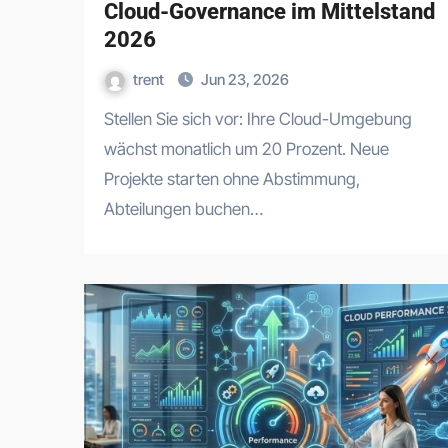
Cloud-Governance im Mittelstand
2026
trent
Jun 23, 2026
Stellen Sie sich vor: Ihre Cloud-Umgebung
wächst monatlich um 20 Prozent. Neue
Projekte starten ohne Abstimmung,
Abteilungen buchen…