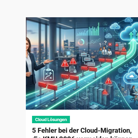
Cloud Lösungen
5 Fehler bei der Cloud-Migration,