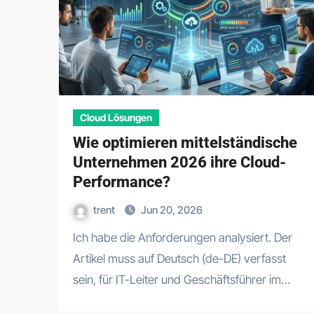
Cloud Lösungen
Wie optimieren mittelständische
Unternehmen 2026 ihre Cloud-
Performance?
trent
Jun 20, 2026
Ich habe die Anforderungen analysiert. Der
Artikel muss auf Deutsch (de-DE) verfasst
sein, für IT-Leiter und Geschäftsführer im…