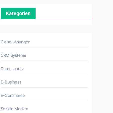
Kategorien
Cloud Lösungen
CRM Systeme
Datenschutz
E-Business
E-Commerce
Soziale Medien