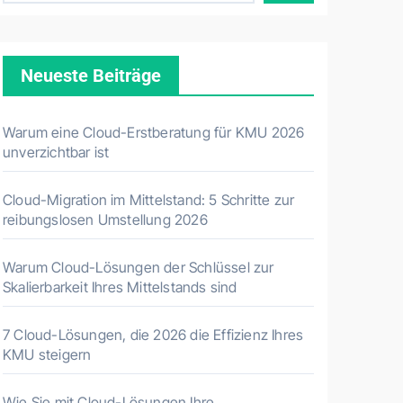
Neueste Beiträge
Warum eine Cloud-Erstberatung für KMU 2026
unverzichtbar ist
Cloud-Migration im Mittelstand: 5 Schritte zur
reibungslosen Umstellung 2026
Warum Cloud-Lösungen der Schlüssel zur
Skalierbarkeit Ihres Mittelstands sind
7 Cloud-Lösungen, die 2026 die Effizienz Ihres
KMU steigern
Wie Sie mit Cloud-Lösungen Ihre