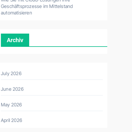
Geschäftsprozesse im Mittelstand
automatisieren
Archiv
July 2026
June 2026
May 2026
April 2026