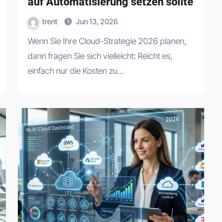
auf Automatisierung setzen sollte
trent
Jun 13, 2026
Wenn Sie Ihre Cloud-Strategie 2026 planen,
dann fragen Sie sich vielleicht: Reicht es,
einfach nur die Kosten zu…