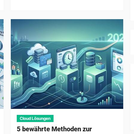
Cloud Lösungen
5 bewährte Methoden zur