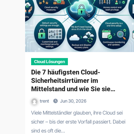
Cloud Lösungen
Die 7 häufigsten Cloud-
Sicherheitsirrtümer im
Mittelstand und wie Sie sie
vermeiden
trent
Jun 30, 2026
Viele Mittelständler glauben, ihre Cloud sei
sicher – bis der erste Vorfall passiert. Dabei
sind es oft die…