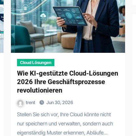
Cloud Lösungen
Wie KI-gestützte Cloud-Lösungen
2026 Ihre Geschäftsprozesse
revolutionieren
trent
Jun 30, 2026
Stellen Sie sich vor, Ihre Cloud könnte nicht
nur speichern und verwalten, sondern auch
eigenständig Muster erkennen, Abläufe…