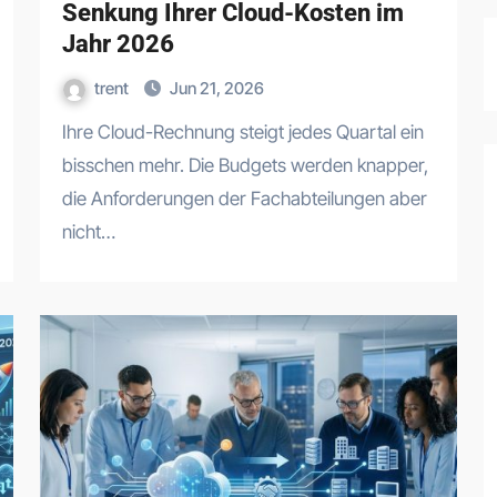
Senkung Ihrer Cloud-Kosten im
Jahr 2026
trent
Jun 21, 2026
Ihre Cloud-Rechnung steigt jedes Quartal ein
bisschen mehr. Die Budgets werden knapper,
die Anforderungen der Fachabteilungen aber
nicht…