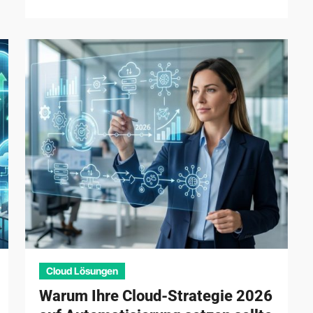
Cloud Lösungen
Warum Ihre Cloud-Strategie 2026