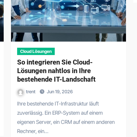
Cloud Lösungen
So integrieren Sie Cloud-
Lösungen nahtlos in Ihre
bestehende IT-Landschaft
trent
Jun 19, 2026
Ihre bestehende IT-Infrastruktur läuft
zuverlässig. Ein ERP-System auf einem
eigenen Server, ein CRM auf einem anderen
Rechner, ein…