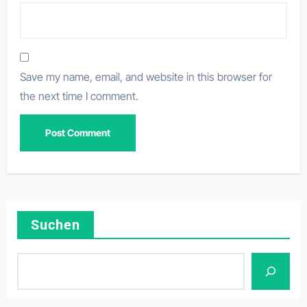
Save my name, email, and website in this browser for
the next time I comment.
Suchen