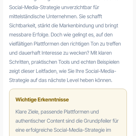
Social-Media-Strategie unverzichtbar für
mittelständische Unternehmen. Sie schafft
Sichtbarkeit, stärkt die Markenbindung und bringt
messbare Erfolge. Doch wie gelingt es, auf den
vielfältigen Plattformen den richtigen Ton zu treffen
und dauerhaft Interesse zu wecken? Mit klaren
Schritten, praktischen Tools und echten Beispielen
zeigt dieser Leitfaden, wie Sie Ihre Social-Media-
Strategie auf das nächste Level heben können.
Wichtige Erkenntnisse
Klare Ziele, passende Plattformen und
authentischer Content sind die Grundpfeiler für
eine erfolgreiche Social-Media-Strategie im