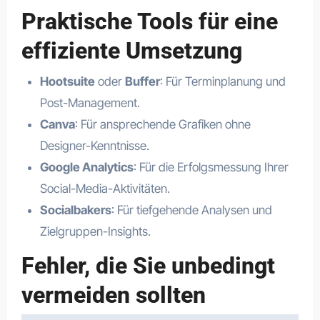
Praktische Tools für eine
effiziente Umsetzung
Hootsuite
oder
Buffer
: Für Terminplanung und
Post-Management.
Canva
: Für ansprechende Grafiken ohne
Designer-Kenntnisse.
Google Analytics
: Für die Erfolgsmessung Ihrer
Social-Media-Aktivitäten.
Socialbakers
: Für tiefgehende Analysen und
Zielgruppen-Insights.
Fehler, die Sie unbedingt
vermeiden sollten