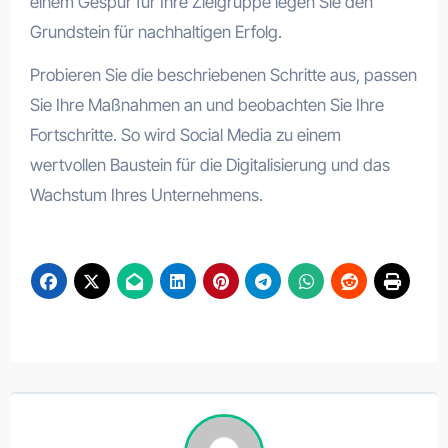
einem Gespür für Ihre Zielgruppe legen Sie den
Grundstein für nachhaltigen Erfolg.
Probieren Sie die beschriebenen Schritte aus, passen
Sie Ihre Maßnahmen an und beobachten Sie Ihre
Fortschritte. So wird Social Media zu einem
wertvollen Baustein für die Digitalisierung und das
Wachstum Ihres Unternehmens.