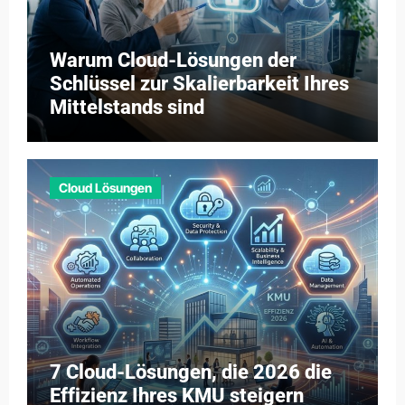
Warum Cloud-Lösungen der
Schlüssel zur Skalierbarkeit Ihres
Mittelstands sind
Cloud Lösungen
7 Cloud-Lösungen, die 2026 die
Effizienz Ihres KMU steigern