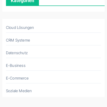
Kategorien
Cloud Lösungen
CRM Systeme
Datenschutz
E-Business
E-Commerce
Soziale Medien