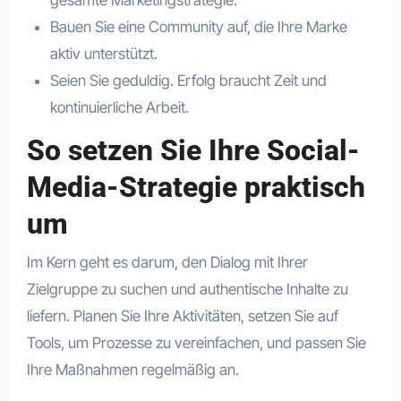
gesamte Marketingstrategie.
Bauen Sie eine Community auf, die Ihre Marke
aktiv unterstützt.
Seien Sie geduldig. Erfolg braucht Zeit und
kontinuierliche Arbeit.
So setzen Sie Ihre Social-
Media-Strategie praktisch
um
Im Kern geht es darum, den Dialog mit Ihrer
Zielgruppe zu suchen und authentische Inhalte zu
liefern. Planen Sie Ihre Aktivitäten, setzen Sie auf
Tools, um Prozesse zu vereinfachen, und passen Sie
Ihre Maßnahmen regelmäßig an.