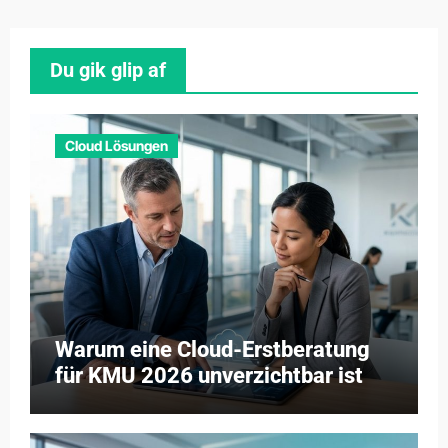
Du gik glip af
Cloud Lösungen
Warum eine Cloud-Erstberatung
für KMU 2026 unverzichtbar ist