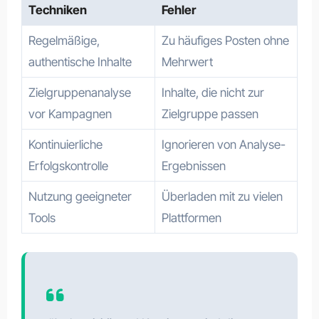
Techniken
Fehler
Regelmäßige,
Zu häufiges Posten ohne
authentische Inhalte
Mehrwert
Zielgruppenanalyse
Inhalte, die nicht zur
vor Kampagnen
Zielgruppe passen
Kontinuierliche
Ignorieren von Analyse-
Erfolgskontrolle
Ergebnissen
Nutzung geeigneter
Überladen mit zu vielen
Tools
Plattformen