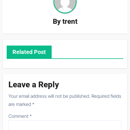
By
trent
Related Post
Leave a Reply
Your email address will not be published.
Required fields
are marked
*
Comment
*