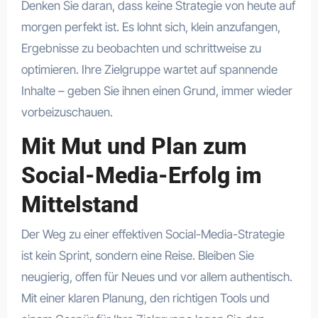
Denken Sie daran, dass keine Strategie von heute auf
morgen perfekt ist. Es lohnt sich, klein anzufangen,
Ergebnisse zu beobachten und schrittweise zu
optimieren. Ihre Zielgruppe wartet auf spannende
Inhalte – geben Sie ihnen einen Grund, immer wieder
vorbeizuschauen.
Mit Mut und Plan zum
Social-Media-Erfolg im
Mittelstand
Der Weg zu einer effektiven Social-Media-Strategie
ist kein Sprint, sondern eine Reise. Bleiben Sie
neugierig, offen für Neues und vor allem authentisch.
Mit einer klaren Planung, den richtigen Tools und