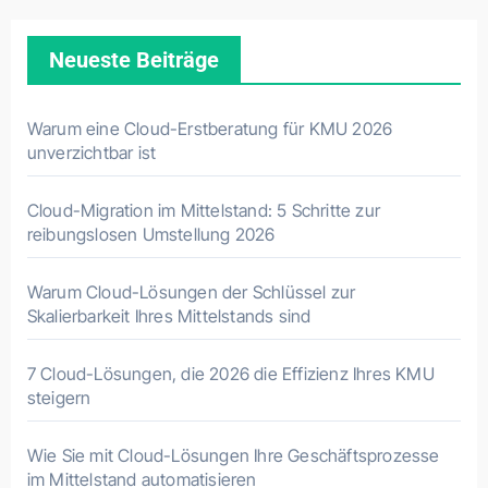
Neueste Beiträge
Warum eine Cloud-Erstberatung für KMU 2026
unverzichtbar ist
Cloud-Migration im Mittelstand: 5 Schritte zur
reibungslosen Umstellung 2026
Warum Cloud-Lösungen der Schlüssel zur
Skalierbarkeit Ihres Mittelstands sind
7 Cloud-Lösungen, die 2026 die Effizienz Ihres KMU
steigern
Wie Sie mit Cloud-Lösungen Ihre Geschäftsprozesse
im Mittelstand automatisieren