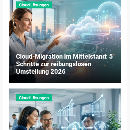
Cloud Lösungen
Cloud-Migration im Mittelstand: 5
Schritte zur reibungslosen
Umstellung 2026
Cloud Lösungen