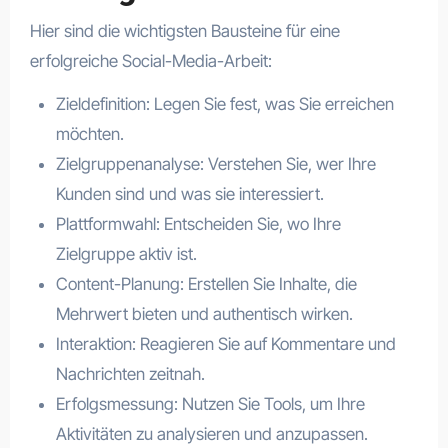
Hier sind die wichtigsten Bausteine für eine
erfolgreiche Social-Media-Arbeit:
Zieldefinition: Legen Sie fest, was Sie erreichen
möchten.
Zielgruppenanalyse: Verstehen Sie, wer Ihre
Kunden sind und was sie interessiert.
Plattformwahl: Entscheiden Sie, wo Ihre
Zielgruppe aktiv ist.
Content-Planung: Erstellen Sie Inhalte, die
Mehrwert bieten und authentisch wirken.
Interaktion: Reagieren Sie auf Kommentare und
Nachrichten zeitnah.
Erfolgsmessung: Nutzen Sie Tools, um Ihre
Aktivitäten zu analysieren und anzupassen.