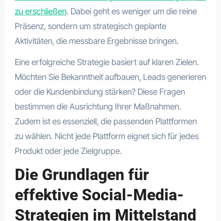
zu erschließen
. Dabei geht es weniger um die reine
Präsenz, sondern um strategisch geplante
Aktivitäten, die messbare Ergebnisse bringen.
Eine erfolgreiche Strategie basiert auf klaren Zielen.
Möchten Sie Bekanntheit aufbauen, Leads generieren
oder die Kundenbindung stärken? Diese Fragen
bestimmen die Ausrichtung Ihrer Maßnahmen.
Zudem ist es essenziell, die passenden Plattformen
zu wählen. Nicht jede Plattform eignet sich für jedes
Produkt oder jede Zielgruppe.
Die Grundlagen für
effektive Social-Media-
Strategien im Mittelstand