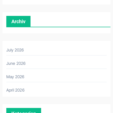
Archiv
July 2026
June 2026
May 2026
April 2026