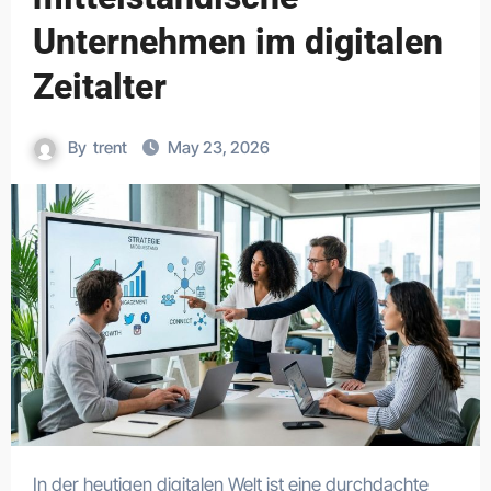
Unternehmen im digitalen
Zeitalter
By
trent
May 23, 2026
In der heutigen digitalen Welt ist eine durchdachte