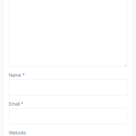
Name
*
Email
*
Website