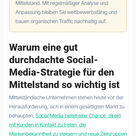
Mittelstand. Mit regelmäßiger Analyse und
Anpassung bleiben Sie wettbewerbsfähig und
bauen organischen Traffic nachhaltig auf.
Warum eine gut
durchdachte Social-
Media-Strategie für den
Mittelstand so wichtig ist
Mittelständische Unternehmen stehen heute vor der
Herausforderung, sich in einem gesättigten Markt zu
behaupten.
Social Media bietet eine Chance, direkt
mit Kunden in Kontakt zu treten, die
Markenbekanntheit zu steigern und neue Zielgruppen