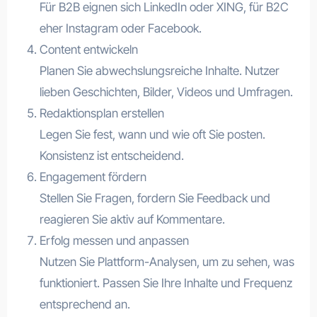
Für B2B eignen sich LinkedIn oder XING, für B2C
eher Instagram oder Facebook.
Content entwickeln
Planen Sie abwechslungsreiche Inhalte. Nutzer
lieben Geschichten, Bilder, Videos und Umfragen.
Redaktionsplan erstellen
Legen Sie fest, wann und wie oft Sie posten.
Konsistenz ist entscheidend.
Engagement fördern
Stellen Sie Fragen, fordern Sie Feedback und
reagieren Sie aktiv auf Kommentare.
Erfolg messen und anpassen
Nutzen Sie Plattform-Analysen, um zu sehen, was
funktioniert. Passen Sie Ihre Inhalte und Frequenz
entsprechend an.