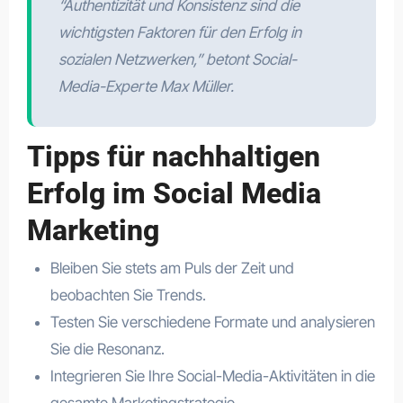
“Authentizität und Konsistenz sind die
wichtigsten Faktoren für den Erfolg in
sozialen Netzwerken,” betont Social-
Media-Experte Max Müller.
Tipps für nachhaltigen
Erfolg im Social Media
Marketing
Bleiben Sie stets am Puls der Zeit und
beobachten Sie Trends.
Testen Sie verschiedene Formate und analysieren
Sie die Resonanz.
Integrieren Sie Ihre Social-Media-Aktivitäten in die