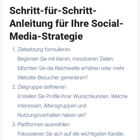
Schritt-für-Schritt-
Anleitung für Ihre Social-
Media-Strategie
Zielsetzung formulieren
Beginnen Sie mit klaren, messbaren Zielen.
Möchten Sie die Reichweite erhöhen oder mehr
Website-Besucher generieren?
Zielgruppe definieren
Erstellen Sie Profile Ihrer Wunschkunden. Welche
Interessen, Altersgruppen und
Nutzungsverhalten haben sie?
Plattformen auswählen
Fokussieren Sie sich auf die wichtigsten Kanäle.