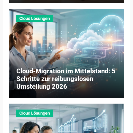
Cloud Lösungen
Cloud-Migration im Mittelstand: 5
Schritte zur reibungslosen
Umstellung 2026
Cloud Lösungen