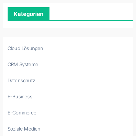
Kategorien
Cloud Lösungen
CRM Systeme
Datenschutz
E-Business
E-Commerce
Soziale Medien