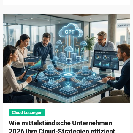
Cloud Lösungen
Wie mittelständische Unternehmen
2026 ihre Cloud-Strategien effizient