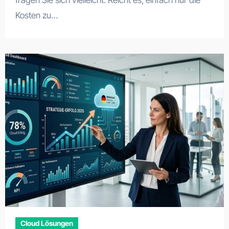
fragen Sie sich vielleicht: Reicht es, einfach nur die
Kosten zu…
Cloud Lösungen