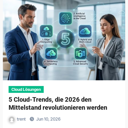
Cloud Lösungen
5 Cloud-Trends, die 2026 den
Mittelstand revolutionieren werden
trent
Jun 10, 2026