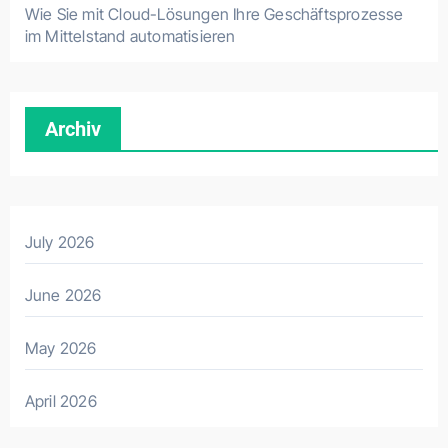
Wie Sie mit Cloud-Lösungen Ihre Geschäftsprozesse
im Mittelstand automatisieren
Archiv
July 2026
June 2026
May 2026
April 2026