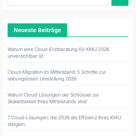
Neueste Beiträge
Warum eine Cloud-Erstberatung für KMU 2026
unverzichtbar ist
Cloud-Migration im Mittelstand: 5 Schritte zur
reibungslosen Umstellung 2026
Warum Cloud-Lösungen der Schlüssel zur
Skalierbarkeit Ihres Mittelstands sind
7 Cloud-Lösungen, die 2026 die Effizienz Ihres KMU
steigern