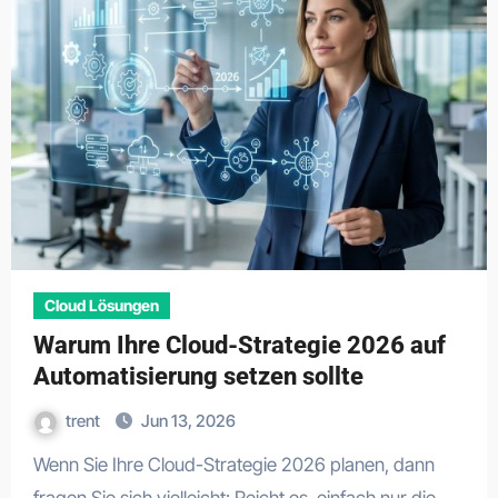
Cloud Lösungen
Warum Ihre Cloud-Strategie 2026 auf
Automatisierung setzen sollte
trent
Jun 13, 2026
Wenn Sie Ihre Cloud-Strategie 2026 planen, dann