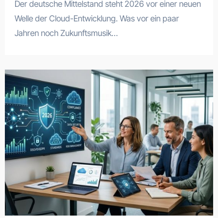
Der deutsche Mittelstand steht 2026 vor einer neuen
Welle der Cloud-Entwicklung. Was vor ein paar
Jahren noch Zukunftsmusik…