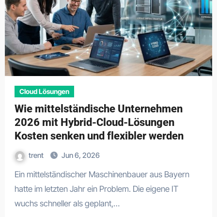
Cloud Lösungen
Wie mittelständische Unternehmen
2026 mit Hybrid-Cloud-Lösungen
Kosten senken und flexibler werden
trent
Jun 6, 2026
Ein mittelständischer Maschinenbauer aus Bayern
hatte im letzten Jahr ein Problem. Die eigene IT
wuchs schneller als geplant,…