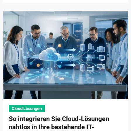
Cloud Lösungen
So integrieren Sie Cloud-Lösungen
nahtlos in Ihre bestehende IT-