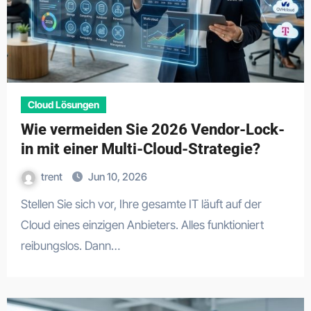
Cloud Lösungen
Wie vermeiden Sie 2026 Vendor-Lock-
in mit einer Multi-Cloud-Strategie?
trent
Jun 10, 2026
Stellen Sie sich vor, Ihre gesamte IT läuft auf der
Cloud eines einzigen Anbieters. Alles funktioniert
reibungslos. Dann…