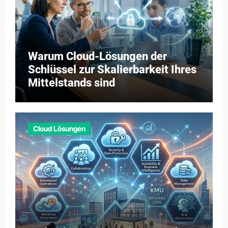
Warum Cloud-Lösungen der
Schlüssel zur Skalierbarkeit Ihres
Mittelstands sind
Cloud Lösungen