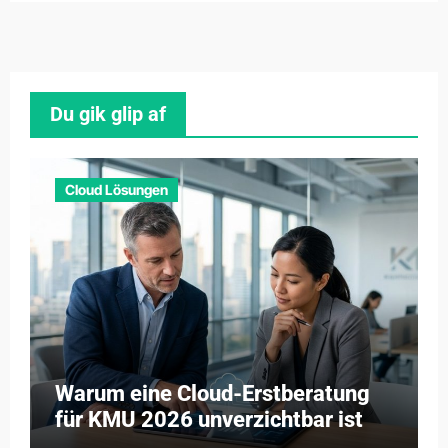
Du gik glip af
Cloud Lösungen
Warum eine Cloud-Erstberatung
für KMU 2026 unverzichtbar ist