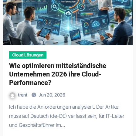
Cloud Lösungen
Wie optimieren mittelständische
Unternehmen 2026 ihre Cloud-
Performance?
trent
Jun 20, 2026
Ich habe die Anforderungen analysiert. Der Artikel
muss auf Deutsch (de-DE) verfasst sein, für IT-Leiter
und Geschäftsführer im…