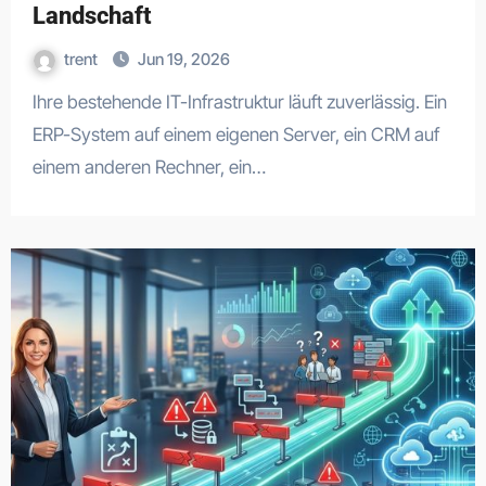
Landschaft
trent
Jun 19, 2026
Ihre bestehende IT-Infrastruktur läuft zuverlässig. Ein
ERP-System auf einem eigenen Server, ein CRM auf
einem anderen Rechner, ein…