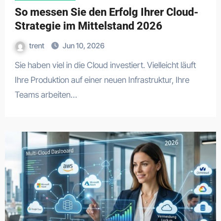
So messen Sie den Erfolg Ihrer Cloud-
Strategie im Mittelstand 2026
trent
Jun 10, 2026
Sie haben viel in die Cloud investiert. Vielleicht läuft
Ihre Produktion auf einer neuen Infrastruktur, Ihre
Teams arbeiten…