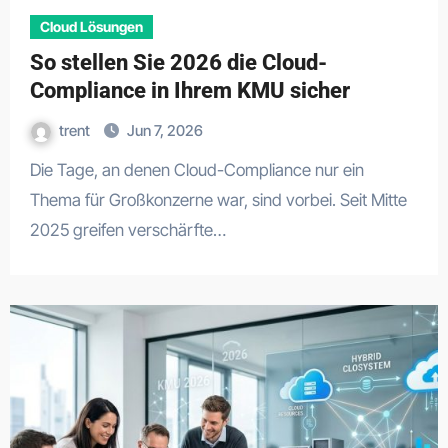
Cloud Lösungen
So stellen Sie 2026 die Cloud-
Compliance in Ihrem KMU sicher
trent
Jun 7, 2026
Die Tage, an denen Cloud-Compliance nur ein
Thema für Großkonzerne war, sind vorbei. Seit Mitte
2025 greifen verschärfte…