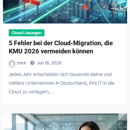
Cloud Lösungen
5 Fehler bei der Cloud-Migration, die
KMU 2026 vermeiden können
trent
Jun 16, 2026
Jedes Jahr entscheiden sich tausende kleine und
mittlere Unternehmen in Deutschland, ihre IT in die
Cloud zu verlagern.…